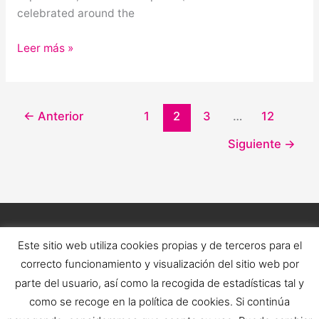
celebrated around the
Leer más »
←
Anterior
1
2
3
…
12
Siguiente
→
Este sitio web utiliza cookies propias y de terceros para el
correcto funcionamiento y visualización del sitio web por
parte del usuario, así como la recogida de estadísticas tal y
como se recoge en la política de cookies. Si continúa