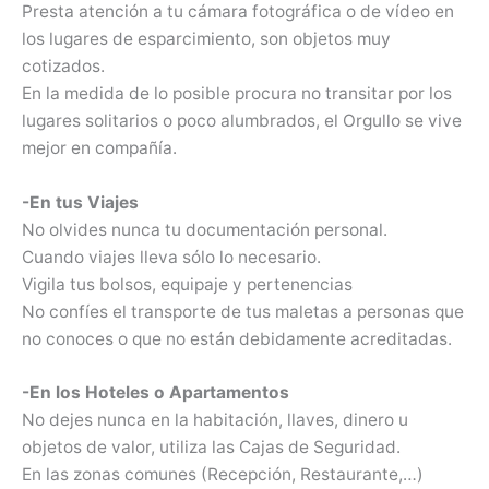
Presta atención a tu cámara fotográfica o de vídeo en
los lugares de esparcimiento, son objetos muy
cotizados.
En la medida de lo posible procura no transitar por los
lugares solitarios o poco alumbrados, el Orgullo se vive
mejor en compañía.
-En tus Viajes
No olvides nunca tu documentación personal.
Cuando viajes lleva sólo lo necesario.
Vigila tus bolsos, equipaje y pertenencias
No confíes el transporte de tus maletas a personas que
no conoces o que no están debidamente acreditadas.
-En los Hoteles o Apartamentos
No dejes nunca en la habitación, llaves, dinero u
objetos de valor, utiliza las Cajas de Seguridad.
En las zonas comunes (Recepción, Restaurante,…)