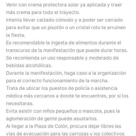
Venir con crema protectora solar ya aplicada y traer
más crema para todo el trayecto.
Intenta llevar calzado cómodo y a poder ser cerrado
para evitar que un pisotón o un cristal roto te arruinen
la fiesta.
Es recomendable la ingesta de alimentos durante el
transcurso de la manifestación que puede durar horas.
Se recomienda un uso responsable y moderado de
bebidas alcohólicas.
Durante la manifestación, haga caso a la organización
para el correcto funcionamiento de la marcha.
Trata de ubicar los puestos de policía o asistencia
médica más cercanos a donde te encuentres, por si los
necesitaras.
Evita asistir con niños pequeños o mascota, pues la
aglomeración de gente puede asustarlos.
Al llegar a la Plaza de Colón, procura dejar libres las
vías de evacuación para las carrozas y los colectivos