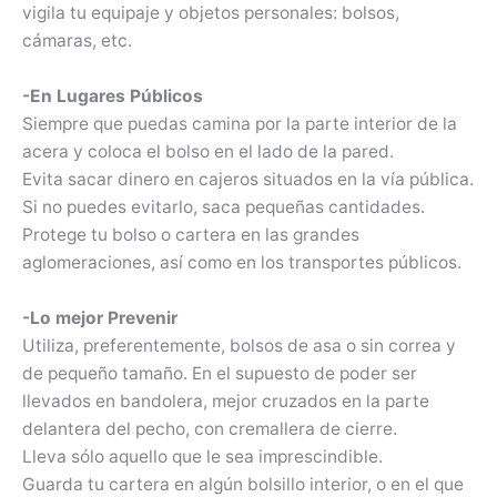
vigila tu equipaje y objetos personales: bolsos,
cámaras, etc.
-En Lugares Públicos
Siempre que puedas camina por la parte interior de la
acera y coloca el bolso en el lado de la pared.
Evita sacar dinero en cajeros situados en la vía pública.
Si no puedes evitarlo, saca pequeñas cantidades.
Protege tu bolso o cartera en las grandes
aglomeraciones, así como en los transportes públicos.
-Lo mejor Prevenir
Utiliza, preferentemente, bolsos de asa o sin correa y
de pequeño tamaño. En el supuesto de poder ser
llevados en bandolera, mejor cruzados en la parte
delantera del pecho, con cremallera de cierre.
Lleva sólo aquello que le sea imprescindible.
Guarda tu cartera en algún bolsillo interior, o en el que