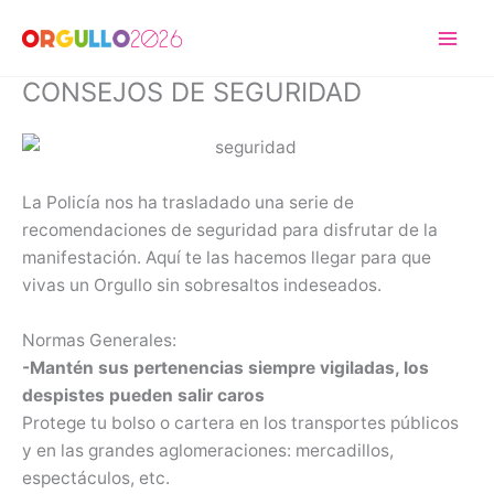
Ir
al
contenido
CONSEJOS DE SEGURIDAD
La Policía nos ha trasladado una serie de
recomendaciones de seguridad para disfrutar de la
manifestación. Aquí te las hacemos llegar para que
vivas un Orgullo sin sobresaltos indeseados.
Normas Generales:
-Mantén sus pertenencias siempre vigiladas, los
despistes pueden salir caros
Protege tu bolso o cartera en los transportes públicos
y en las grandes aglomeraciones: mercadillos,
espectáculos, etc.