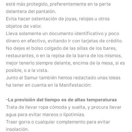
esté más protegido, preferentemente en la parte
delantera del pantalón.
Evita hacer ostentación de joyas, relojes u otros
objetos de valor.
Lleva solamente un documento identificativo y poco
dinero en efectivo, evitando ir con tarjetas de crédito.
No dejes el bolso colgado de las sillas de los bares,
restaurantes, o en la repisa de la barra de los mismos,
mejor tenerlo siempre delante, encima de la mesa, si es
posible, o a la vista.
Junto al Samur también hemos redactado unas ideas
ha tener en cuenta en la Manifestación:
-La previsión del tiempo es de altas temperaturas
Trata de llevar ropa cómoda y suelta, y procura llevar
agua para evitar mareos o lipotimias.
Traer gorra o cualquier complemento para evitar
insolación.