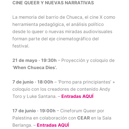
CINE QUEER Y NUEVAS NARRATIVAS
La memoria del barrio de Chueca, el cine X como
herramienta pedagógica, el análisis político
desde lo queer o nuevas miradas audiovisuales
forman parte del eje cinematográfico del
festival.
21 de mayo · 19:30h
– Proyección y coloquio de
‘
When Chueca Dies’.
7 de junio · 18:00h
– ‘Porno para principiantes’ +
coloquio con los creadores de contenido Andy
Toro y Luke Santana. –
Entradas AQUÍ
17 de junio · 19:00h
– Cineforum Queer por
Palestina en colaboración con
CEAR
en la Sala
Berlanga. –
Entradas AQUÍ