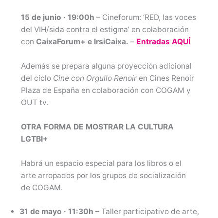
15 de junio · 19:00h
– Cineforum: ‘RED, las voces
del VIH/sida contra el estigma’
en colaboración
con
CaixaForum+ e IrsiCaixa.
–
Entradas AQUÍ
Además se prepara alguna proyección adicional
del ciclo
Cine con Orgullo Renoir
en Cines Renoir
Plaza de España en colaboración con COGAM y
OUT tv.
OTRA FORMA DE MOSTRAR LA CULTURA
LGTBI+
Habrá un espacio especial para los libros o el
arte arropados por los grupos de socialización
de COGAM.
31 de mayo · 11:30h
– Taller participativo de arte,