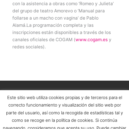
con la asistencia a obras como ‘Romeo y Julieta’
del grupo de teatro Amorevo o ‘Manual para
follarse a un macho con vagina’ de Pablo
Alamá.La programación completa y las
inscripciones están disponibles a través de los
canales oficiales de COGAM (
www.cogam.es
y
redes sociales).
Este sitio web utiliza cookies propias y de terceros para el
correcto funcionamiento y visualización del sitio web por
parte del usuario, así como la recogida de estadísticas tal y
como se recoge en la política de cookies. Si continúa
navegando, consideramos que acepta su uso. Puede cambiar