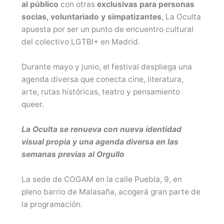
al público
con otras
exclusivas para personas
socias, voluntariado y simpatizantes
, La Oculta
apuesta por ser un punto de encuentro cultural
del colectivo LGTBI+ en Madrid.
Durante mayo y junio, el festival despliega una
agenda diversa que conecta cine, literatura,
arte, rutas históricas, teatro y pensamiento
queer.
La Oculta se renueva con nueva identidad
visual propia y una agenda diversa en las
semanas previas al Orgullo
La sede de COGAM en la calle Puebla, 9, en
pleno barrio de Malasaña, acogerá gran parte de
la programación.