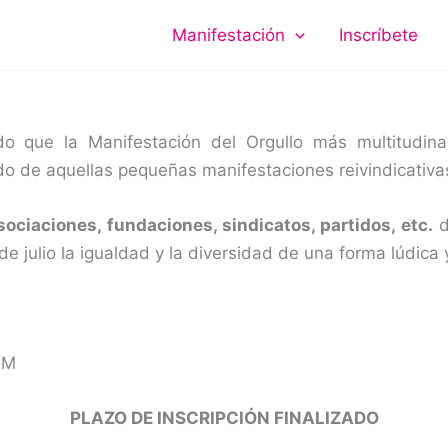
Manifestación
Inscríbete
 que la Manifestación del Orgullo más multitudin
ado de aquellas pequeñas manifestaciones reivindicativa
ociaciones, fundaciones, sindicatos, partidos, etc.
d
 julio la igualdad y la diversidad de una forma lúdica y
AM
PLAZO DE INSCRIPCIÓN FINALIZADO