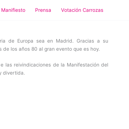
Manifiesto
Prensa
Votación Carrozas
aria de Europa sea en Madrid. Gracias a su
s de los años 80 al gran evento que es hoy.
e las reivindicaciones de la Manifestación del
 divertida.