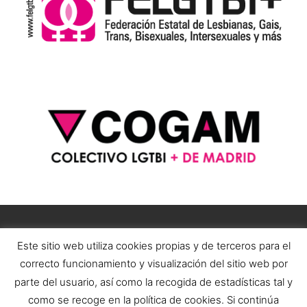
Este sitio web utiliza cookies propias y de terceros para el
correcto funcionamiento y visualización del sitio web por
parte del usuario, así como la recogida de estadísticas tal y
como se recoge en la política de cookies. Si continúa