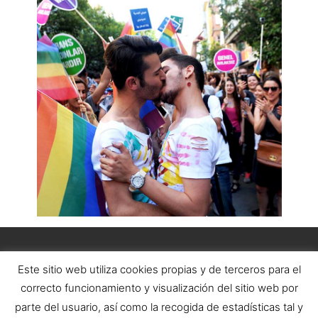
Este sitio web utiliza cookies propias y de terceros para el
correcto funcionamiento y visualización del sitio web por
parte del usuario, así como la recogida de estadísticas tal y