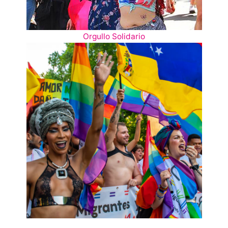
Orgullo Solidario