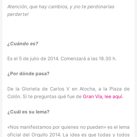
Atención, que hay cambios, y ¡no te perdonarías
perderte!
¿Cuándo es?
Es el 5 de julio de 2014. Comenzará a las 18.30 h.
¿Por dó
nde pasa?
De la Glorieta de Carlos V en Atocha, a la Plaza de
Colón. Si te preguntas qué fue de
Gran Vía, lee aquí.
¿Cuál es su lema?
«Nos manifestamos por quienes no pueden» es el lema
oficial del Orgullo 2014. La idea es que todas y todos