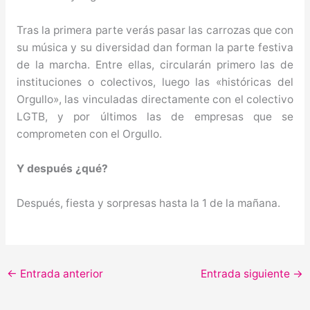
Tras la primera parte verás pasar las carrozas que con
su música y su diversidad dan forman la parte festiva
de la marcha. Entre ellas, circularán primero las de
instituciones o colectivos, luego las «históricas del
Orgullo», las vinculadas directamente con el colectivo
LGTB, y por últimos las de empresas que se
comprometen con el Orgullo.
Y después ¿qué?
Después, fiesta y sorpresas hasta la 1 de la mañana.
←
Entrada anterior
Entrada siguiente
→