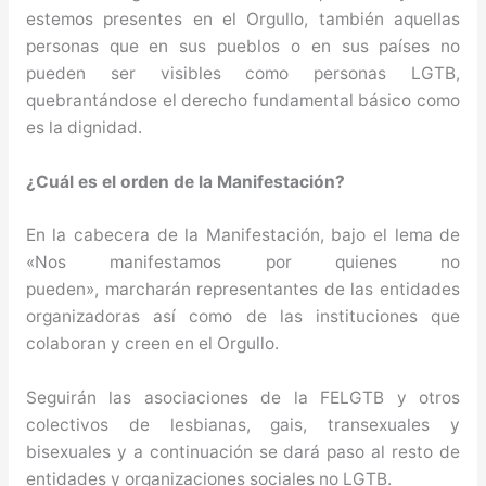
estemos presentes en el Orgullo, también aquellas
personas que en sus pueblos o en sus países no
pueden ser visibles como personas LGTB,
quebrantándose el derecho fundamental básico como
es la dignidad.
¿Cuál es el orden de la Manifestación?
En la cabecera de la Manifestación, bajo el lema de
«Nos manifestamos por quienes no
pueden», marcharán representantes de las entidades
organizadoras así como de las instituciones que
colaboran y creen en el Orgullo.
Seguirán las asociaciones de la FELGTB y otros
colectivos de lesbianas, gais, transexuales y
bisexuales y a continuación se dará paso al resto de
entidades y organizaciones sociales no LGTB.