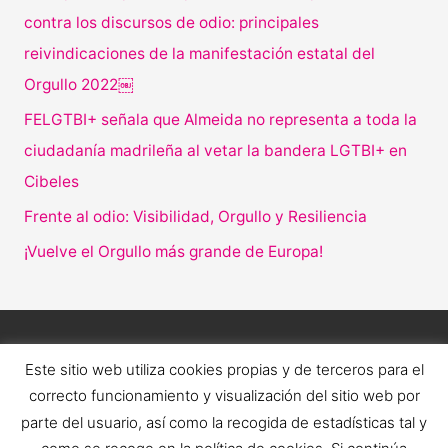
contra los discursos de odio: principales
reivindicaciones de la manifestación estatal del
Orgullo 2022￼
FELGTBI+ señala que Almeida no representa a toda la
ciudadanía madrileña al vetar la bandera LGTBI+ en
Cibeles
Frente al odio: Visibilidad, Orgullo y Resiliencia
¡Vuelve el Orgullo más grande de Europa!
Este sitio web utiliza cookies propias y de terceros para el
correcto funcionamiento y visualización del sitio web por
parte del usuario, así como la recogida de estadísticas tal y