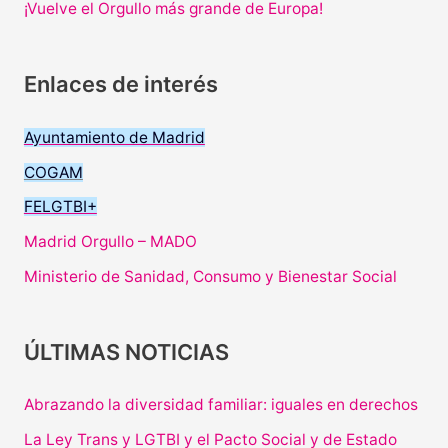
¡Vuelve el Orgullo más grande de Europa!
Enlaces de interés
Ayuntamiento de Madrid
COGAM
FELGTBI+
Madrid Orgullo – MADO
Ministerio de Sanidad, Consumo y Bienestar Social
ÚLTIMAS NOTICIAS
Abrazando la diversidad familiar: iguales en derechos
La Ley Trans y LGTBI y el Pacto Social y de Estado