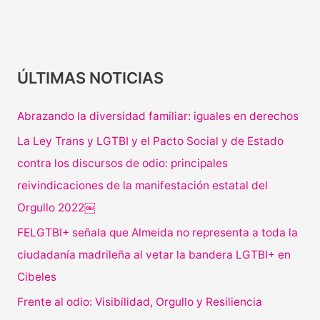
ÚLTIMAS NOTICIAS
Abrazando la diversidad familiar: iguales en derechos
La Ley Trans y LGTBI y el Pacto Social y de Estado
contra los discursos de odio: principales
reivindicaciones de la manifestación estatal del
Orgullo 2022￼
FELGTBI+ señala que Almeida no representa a toda la
ciudadanía madrileña al vetar la bandera LGTBI+ en
Cibeles
Frente al odio: Visibilidad, Orgullo y Resiliencia