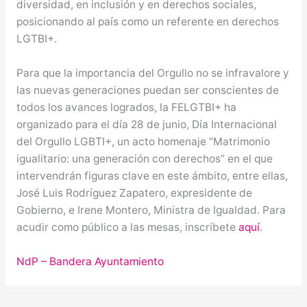
diversidad, en inclusión y en derechos sociales,
posicionando al país como un referente en derechos
LGTBI+.
Para que la importancia del Orgullo no se infravalore y
las nuevas generaciones puedan ser conscientes de
todos los avances logrados, la FELGTBI+ ha
organizado para el día 28 de junio, Día Internacional
del Orgullo LGBTI+, un acto homenaje “Matrimonio
igualitario: una generación con derechos” en el que
intervendrán figuras clave en este ámbito, entre ellas,
José Luis Rodríguez Zapatero, expresidente de
Gobierno, e Irene Montero, Ministra de Igualdad. Para
acudir como público a las mesas, inscríbete
aquí
.
NdP – Bandera Ayuntamiento