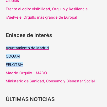
Cibeles
Frente al odio: Visibilidad, Orgullo y Resiliencia
¡Vuelve el Orgullo más grande de Europa!
Enlaces de interés
Ayuntamiento de Madrid
COGAM
FELGTBI+
Madrid Orgullo – MADO
Ministerio de Sanidad, Consumo y Bienestar Social
ÚLTIMAS NOTICIAS