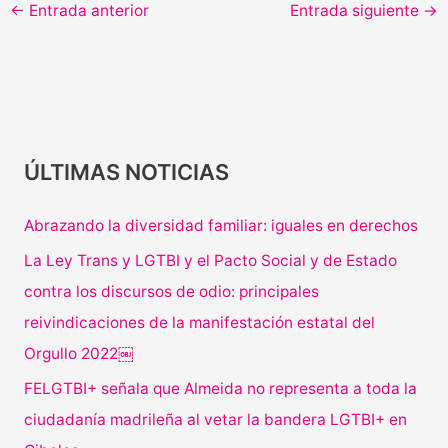
←
Entrada anterior
Entrada siguiente
→
ÚLTIMAS NOTICIAS
Abrazando la diversidad familiar: iguales en derechos
La Ley Trans y LGTBI y el Pacto Social y de Estado
contra los discursos de odio: principales
reivindicaciones de la manifestación estatal del
Orgullo 2022￼
FELGTBI+ señala que Almeida no representa a toda la
ciudadanía madrileña al vetar la bandera LGTBI+ en