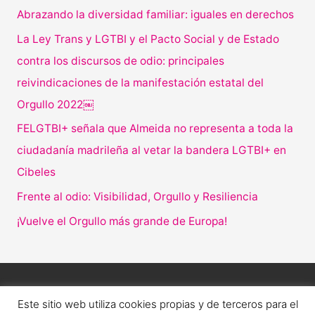
Abrazando la diversidad familiar: iguales en derechos
La Ley Trans y LGTBI y el Pacto Social y de Estado
contra los discursos de odio: principales
reivindicaciones de la manifestación estatal del
Orgullo 2022￼
FELGTBI+ señala que Almeida no representa a toda la
ciudadanía madrileña al vetar la bandera LGTBI+ en
Cibeles
Frente al odio: Visibilidad, Orgullo y Resiliencia
¡Vuelve el Orgullo más grande de Europa!
Este sitio web utiliza cookies propias y de terceros para el