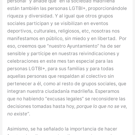
personal” y añade que “en la sociedad madrileña
están también las personas LGTBI+, proporcionándole
riqueza y diversidad. Y al igual que otros grupos
sociales participan y se visibilizan en eventos
deportivos, culturales, religiosos, etc, nosotras nos
manifestamos en público, sin miedo y en libertad. Por
eso, creemos que “nuestro Ayuntamiento” ha de ser
sensible y partícipe en nuestras reivindicaciones y
celebraciones en este mes tan especial para las
personas LGTBI+, para sus familias y para todas
aquellas personas que respaldan al colectivo sin
pertenecer a él, como al resto de grupos sociales, que
integran nuestra ciudadanía madrileña. Esperamos
que no habiendo “excusas legales” se reconsidere las
decisiones tomadas hasta hoy,
porque lo que no se ve,
no existe”
.
Asimismo, se ha señalado la importancia de hacer