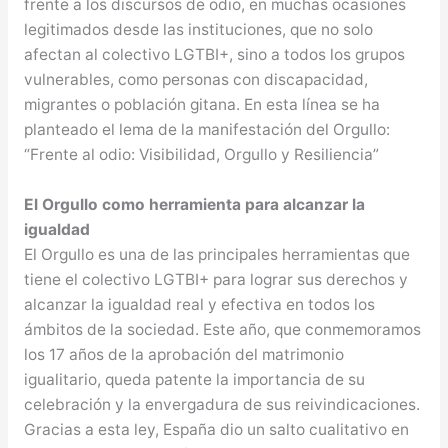
frente a los discursos de odio, en muchas ocasiones
legitimados desde las instituciones, que no solo
afectan al colectivo LGTBI+, sino a todos los grupos
vulnerables, como personas con discapacidad,
migrantes o población gitana. En esta línea se ha
planteado el lema de la manifestación del Orgullo:
“Frente al odio: Visibilidad, Orgullo y Resiliencia”
El Orgullo como herramienta para alcanzar la
igualdad
El Orgullo es una de las principales herramientas que
tiene el colectivo LGTBI+ para lograr sus derechos y
alcanzar la igualdad real y efectiva en todos los
ámbitos de la sociedad. Este año, que conmemoramos
los 17 años de la aprobación del matrimonio
igualitario, queda patente la importancia de su
celebración y la envergadura de sus reivindicaciones.
Gracias a esta ley, España dio un salto cualitativo en