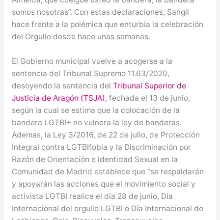
somos nosotras”. Con estas declaraciones, Sangil
hace frente a la polémica que enturbia la celebración
del Orgullo desde hace unas semanas.
El Gobierno municipal vuelve a acogerse a la
sentencia del Tribunal Supremo 11.63/2020,
desoyendo la sentencia del
Tribunal Superior de
Justicia de Aragón (TSJA)
, fechada el 13 de junio,
según la cual se estima que la colocación de la
bandera LGTBI+ no vulnera la ley de banderas.
Ademas, la Ley 3/2016, de 22 de julio, de Protección
Integral contra LGTBIfobia y la Discriminación por
Razón de Orientación e Identidad Sexual en la
Comunidad de Madrid establece que “se respaldarán
y apoyarán las acciones que el movimiento social y
activista LGTBI realice el día 28 de junio, Día
Internacional del orgullo LGTBI o Día Internacional de