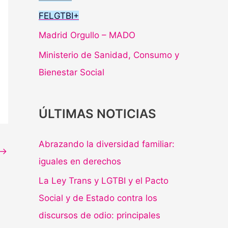
FELGTBI+
Madrid Orgullo – MADO
Ministerio de Sanidad, Consumo y
Bienestar Social
ÚLTIMAS NOTICIAS
Abrazando la diversidad familiar:
→
iguales en derechos
La Ley Trans y LGTBI y el Pacto
Social y de Estado contra los
discursos de odio: principales