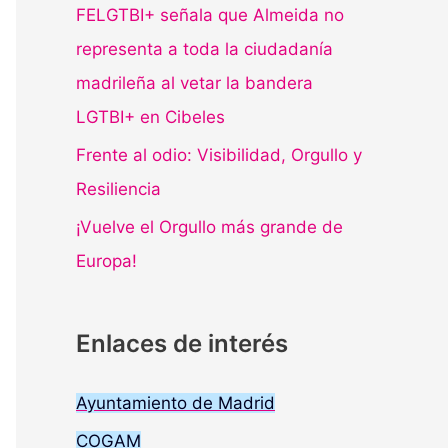
FELGTBI+ señala que Almeida no
representa a toda la ciudadanía
madrileña al vetar la bandera
LGTBI+ en Cibeles
Frente al odio: Visibilidad, Orgullo y
Resiliencia
¡Vuelve el Orgullo más grande de
Europa!
Enlaces de interés
Ayuntamiento de Madrid
COGAM