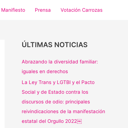
Manifiesto
Prensa
Votación Carrozas
ÚLTIMAS NOTICIAS
Abrazando la diversidad familiar:
iguales en derechos
La Ley Trans y LGTBI y el Pacto
Social y de Estado contra los
discursos de odio: principales
reivindicaciones de la manifestación
estatal del Orgullo 2022￼