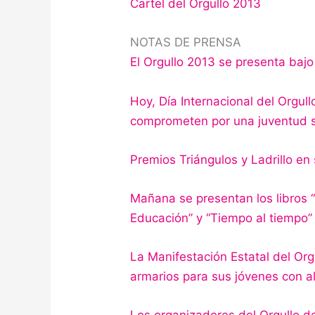
Cartel del Orgullo 2013
NOTAS DE PRENSA
El Orgullo 2013 se presenta bajo
Hoy, Día Internacional del Orgull
comprometen por una juventud s
Premios Triángulos y Ladrillo en
Mañana se presentan los libros 
Educación” y “Tiempo al tiempo”
La Manifestación Estatal del Or
armarios para sus jóvenes con 