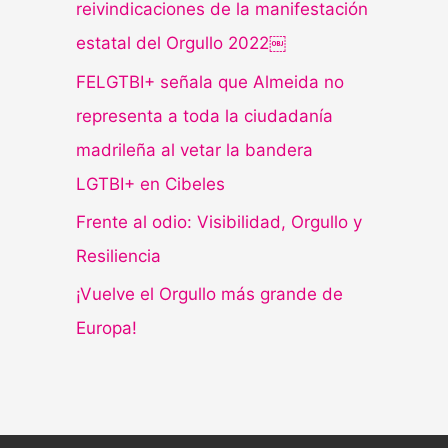
reivindicaciones de la manifestación
estatal del Orgullo 2022￼
FELGTBI+ señala que Almeida no
representa a toda la ciudadanía
madrileña al vetar la bandera
LGTBI+ en Cibeles
Frente al odio: Visibilidad, Orgullo y
Resiliencia
¡Vuelve el Orgullo más grande de
Europa!