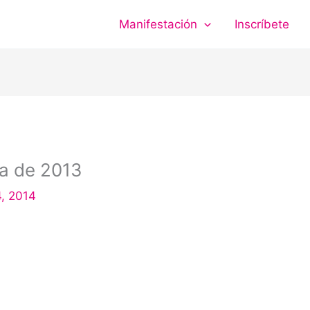
Manifestación
Inscríbete
sa de 2013
4, 2014