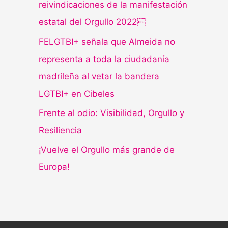
reivindicaciones de la manifestación
estatal del Orgullo 2022￼
FELGTBI+ señala que Almeida no
representa a toda la ciudadanía
madrileña al vetar la bandera
LGTBI+ en Cibeles
Frente al odio: Visibilidad, Orgullo y
Resiliencia
¡Vuelve el Orgullo más grande de
Europa!