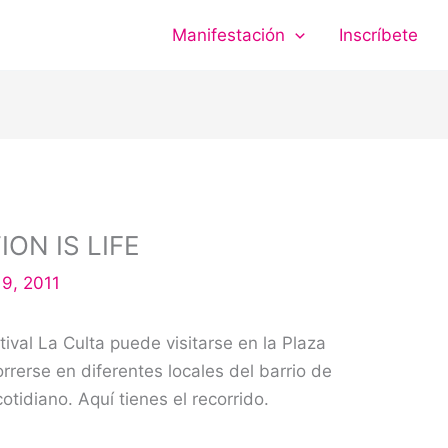
Manifestación
Inscríbete
ION IS LIFE
9, 2011
tival La Culta puede visitarse en la Plaza
rerse en diferentes locales del barrio de
otidiano. Aquí tienes el recorrido.