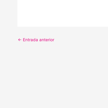
←
Entrada anterior