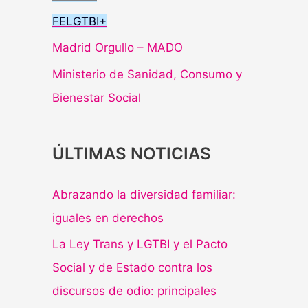
FELGTBI+
Madrid Orgullo – MADO
Ministerio de Sanidad, Consumo y
Bienestar Social
ÚLTIMAS NOTICIAS
Abrazando la diversidad familiar:
iguales en derechos
La Ley Trans y LGTBI y el Pacto
Social y de Estado contra los
discursos de odio: principales