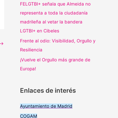
FELGTBI+ señala que Almeida no
representa a toda la ciudadanía
madrileña al vetar la bandera
LGTBI+ en Cibeles
Frente al odio: Visibilidad, Orgullo y
→
Resiliencia
¡Vuelve el Orgullo más grande de
Europa!
Enlaces de interés
Ayuntamiento de Madrid
COGAM