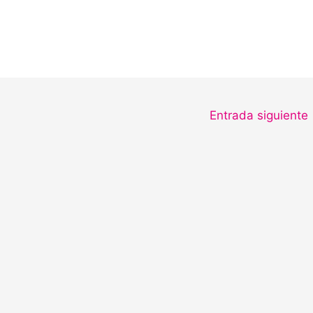
Entrada siguiente