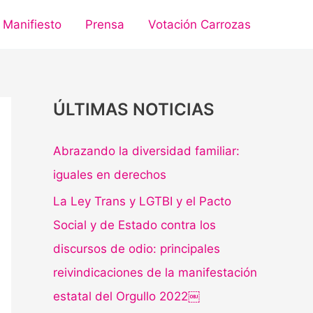
Manifiesto
Prensa
Votación Carrozas
ÚLTIMAS NOTICIAS
Abrazando la diversidad familiar:
iguales en derechos
La Ley Trans y LGTBI y el Pacto
Social y de Estado contra los
discursos de odio: principales
reivindicaciones de la manifestación
estatal del Orgullo 2022￼