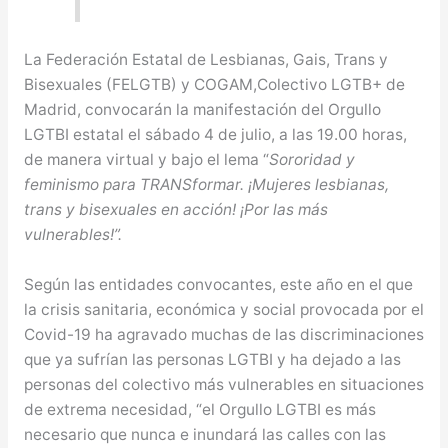
La Federación Estatal de Lesbianas, Gais, Trans y
Bisexuales (FELGTB) y COGAM,Colectivo LGTB+ de
Madrid, convocarán la manifestación del Orgullo
LGTBI estatal el sábado 4 de julio, a las 19.00 horas,
de manera virtual y bajo el lema “
Sororidad y
feminismo para TRANSformar. ¡Mujeres lesbianas,
trans y bisexuales en acción! ¡Por las más
vulnerables!”.
Según las entidades convocantes, este año en el que
la crisis sanitaria, económica y social provocada por el
Covid-19 ha agravado muchas de las discriminaciones
que ya sufrían las personas LGTBI y ha dejado a las
personas del colectivo más vulnerables en situaciones
de extrema necesidad, “el Orgullo LGTBI es más
necesario que nunca e inundará las calles con las