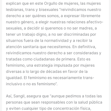
explican que en este Orgullo de mujeres, las mujeres
lesbianas, trans y bisexuales “reivindicamos nuestro
derecho a ser quiénes somos, a expresar libremente
nuestro género, a elegir nuestras relaciones afectivo-
sexuales, a decidir si queremos o no ser madres, a
tener un trabajo digno, a no ser discriminadas por
situarnos fuera de la normatividad y a recibir la
atención sanitaria que necesitemos. En definitiva,
reivindicamos nuestro derecho a ser consideradas y
tratadas como ciudadanas de primera. Esto es
feminismo, una estrategia impulsada por mujeres
diversas a lo largo de décadas en favor de la
igualdad. El feminismo es necesariamente trans-
inclusivo o no es feminismo”.
Así, Sangil, asegura que “aunque pedimos a todas las
personas que sean responsables con la salud pública
y eviten cualquier tipo de concentración física,