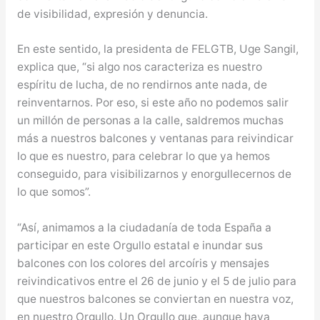
de visibilidad, expresión y denuncia.
En este sentido, la presidenta de FELGTB, Uge Sangil,
explica que, “si algo nos caracteriza es nuestro
espíritu de lucha, de no rendirnos ante nada, de
reinventarnos. Por eso, si este año no podemos salir
un millón de personas a la calle, saldremos muchas
más a nuestros balcones y ventanas para reivindicar
lo que es nuestro, para celebrar lo que ya hemos
conseguido, para visibilizarnos y enorgullecernos de
lo que somos”.
“Así, animamos a la ciudadanía de toda España a
participar en este Orgullo estatal e inundar sus
balcones con los colores del arcoíris y mensajes
reivindicativos entre el 26 de junio y el 5 de julio para
que nuestros balcones se conviertan en nuestra voz,
en nuestro Orgullo. Un Orgullo que, aunque haya