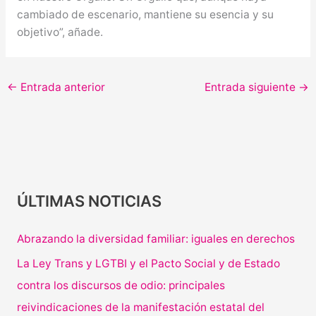
cambiado de escenario, mantiene su esencia y su
objetivo”, añade.
←
Entrada anterior
Entrada siguiente
→
ÚLTIMAS NOTICIAS
Abrazando la diversidad familiar: iguales en derechos
La Ley Trans y LGTBI y el Pacto Social y de Estado
contra los discursos de odio: principales
reivindicaciones de la manifestación estatal del