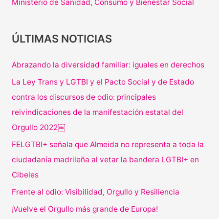
Ministerio de Sanidad, Consumo y Bienestar Social
ÚLTIMAS NOTICIAS
Abrazando la diversidad familiar: iguales en derechos
La Ley Trans y LGTBI y el Pacto Social y de Estado
contra los discursos de odio: principales
reivindicaciones de la manifestación estatal del
Orgullo 2022￼
FELGTBI+ señala que Almeida no representa a toda la
ciudadanía madrileña al vetar la bandera LGTBI+ en
Cibeles
Frente al odio: Visibilidad, Orgullo y Resiliencia
¡Vuelve el Orgullo más grande de Europa!