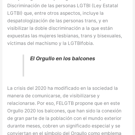
Discriminación de las personas LGTBI (Ley Estatal
LGTBI) que, entre otros aspectos, incluye la
despatologización de las personas trans, y en
visibilizar la doble discriminación a la que están
expuestas las mujeres lesbianas, trans y bisexuales,
víctimas del machismo y la LGTBIfobia.
El Orgullo en los balcones
La crisis del 2020 ha modificado en la sociedad la
manera de comunicarse, de visibilizarse y
relacionarse. Por eso, FELGTB propone que en este
Orgullo 2020 los balcones, que han sido la conexión
de gran parte de la población con el mundo exterior
durante meses, cobren un significado especial y se
conviertan en el símbolo del Orgullo como emblema