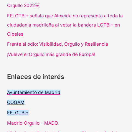
Orgullo 2022￼
FELGTBI+ señala que Almeida no representa a toda la
ciudadanía madrileña al vetar la bandera LGTBI+ en
Cibeles
Frente al odio: Visibilidad, Orgullo y Resiliencia
¡Vuelve el Orgullo más grande de Europa!
Enlaces de interés
Ayuntamiento de Madrid
COGAM
FELGTBI+
Madrid Orgullo – MADO