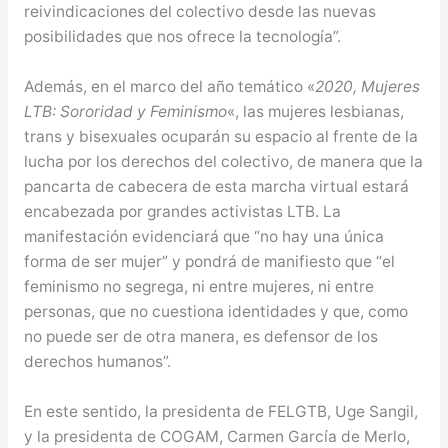
reivindicaciones del colectivo desde las nuevas
posibilidades que nos ofrece la tecnología”.
Además, en el marco del año temático «
2020, Mujeres
LTB: Sororidad y Feminismo
«, las mujeres lesbianas,
trans y bisexuales ocuparán su espacio al frente de la
lucha por los derechos del colectivo, de manera que la
pancarta de cabecera de esta marcha virtual estará
encabezada por grandes activistas LTB. La
manifestación evidenciará que “no hay una única
forma de ser mujer” y pondrá de manifiesto que “el
feminismo no segrega, ni entre mujeres, ni entre
personas, que no cuestiona identidades y que, como
no puede ser de otra manera, es defensor de los
derechos humanos”.
En este sentido, la presidenta de FELGTB, Uge Sangil,
y la presidenta de COGAM, Carmen García de Merlo,