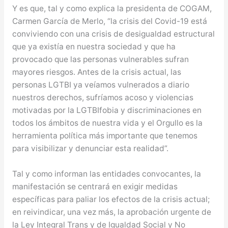
Y es que, tal y como explica la presidenta de COGAM,
Carmen García de Merlo, “la crisis del Covid-19 está
conviviendo con una crisis de desigualdad estructural
que ya existía en nuestra sociedad y que ha
provocado que las personas vulnerables sufran
mayores riesgos. Antes de la crisis actual, las
personas LGTBI ya veíamos vulnerados a diario
nuestros derechos, sufríamos acoso y violencias
motivadas por la LGTBIfobia y discriminaciones en
todos los ámbitos de nuestra vida y el Orgullo es la
herramienta política más importante que tenemos
para visibilizar y denunciar esta realidad”.
Tal y como informan las entidades convocantes, la
manifestación se centrará en exigir medidas
específicas para paliar los efectos de la crisis actual;
en reivindicar, una vez más, la aprobación urgente de
la Ley Integral Trans y de Igualdad Social y No