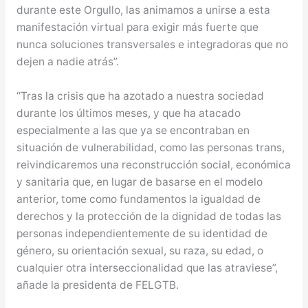
durante este Orgullo, las animamos a unirse a esta
manifestación virtual para exigir más fuerte que
nunca soluciones transversales e integradoras que no
dejen a nadie atrás”.
“Tras la crisis que ha azotado a nuestra sociedad
durante los últimos meses, y que ha atacado
especialmente a las que ya se encontraban en
situación de vulnerabilidad, como las personas trans,
reivindicaremos una reconstrucción social, económica
y sanitaria que, en lugar de basarse en el modelo
anterior, tome como fundamentos la igualdad de
derechos y la protección de la dignidad de todas las
personas independientemente de su identidad de
género, su orientación sexual, su raza, su edad, o
cualquier otra interseccionalidad que las atraviese”,
añade la presidenta de FELGTB.