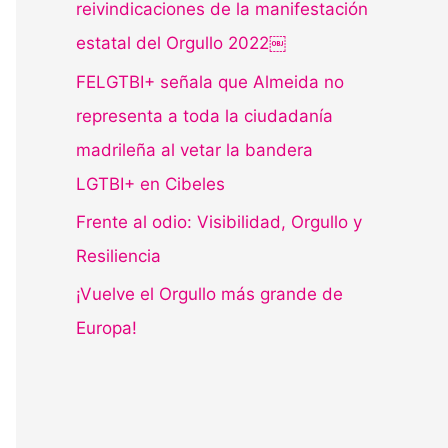
reivindicaciones de la manifestación
estatal del Orgullo 2022￼
FELGTBI+ señala que Almeida no
representa a toda la ciudadanía
madrileña al vetar la bandera
LGTBI+ en Cibeles
Frente al odio: Visibilidad, Orgullo y
Resiliencia
¡Vuelve el Orgullo más grande de
Europa!