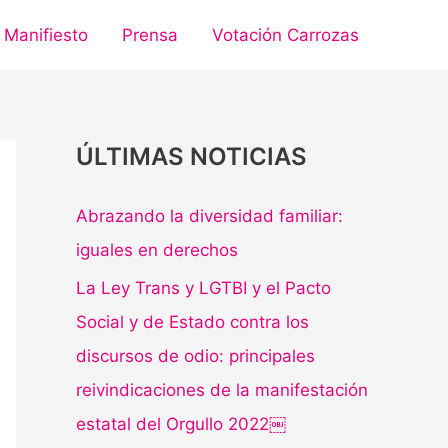
Manifiesto
Prensa
Votación Carrozas
ÚLTIMAS NOTICIAS
Abrazando la diversidad familiar:
iguales en derechos
La Ley Trans y LGTBI y el Pacto
Social y de Estado contra los
discursos de odio: principales
reivindicaciones de la manifestación
estatal del Orgullo 2022￼