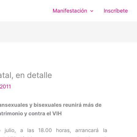
Manifestación
Inscríbete
tal, en detalle
, 2011
transexuales y bisexuales reunirá más de
trimonio y contra el VIH
 julio, a las 18.00 horas, arrancará la