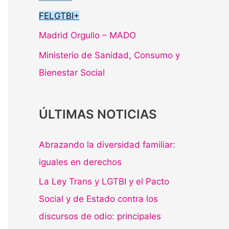
FELGTBI+
Madrid Orgullo – MADO
Ministerio de Sanidad, Consumo y
Bienestar Social
ÚLTIMAS NOTICIAS
Abrazando la diversidad familiar:
iguales en derechos
La Ley Trans y LGTBI y el Pacto
Social y de Estado contra los
discursos de odio: principales