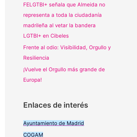
FELGTBI+ señala que Almeida no
representa a toda la ciudadanía
madrileña al vetar la bandera
LGTBI+ en Cibeles
Frente al odio: Visibilidad, Orgullo y
Resiliencia
¡Vuelve el Orgullo más grande de
Europa!
Enlaces de interés
Ayuntamiento de Madrid
COGAM