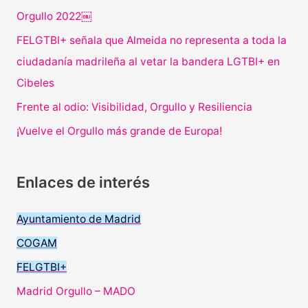
Orgullo 2022￼
FELGTBI+ señala que Almeida no representa a toda la
ciudadanía madrileña al vetar la bandera LGTBI+ en
Cibeles
Frente al odio: Visibilidad, Orgullo y Resiliencia
¡Vuelve el Orgullo más grande de Europa!
Enlaces de interés
Ayuntamiento de Madrid
COGAM
FELGTBI+
Madrid Orgullo – MADO