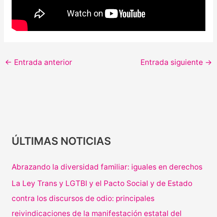
←
Entrada anterior
Entrada siguiente
→
ÚLTIMAS NOTICIAS
Abrazando la diversidad familiar: iguales en derechos
La Ley Trans y LGTBI y el Pacto Social y de Estado
contra los discursos de odio: principales
reivindicaciones de la manifestación estatal del