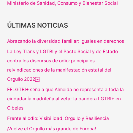
Ministerio de Sanidad, Consumo y Bienestar Social
ÚLTIMAS NOTICIAS
Abrazando la diversidad familiar: iguales en derechos
La Ley Trans y LGTBI y el Pacto Social y de Estado
contra los discursos de odio: principales
reivindicaciones de la manifestación estatal del
Orgullo 2022￼
FELGTBI+ señala que Almeida no representa a toda la
ciudadanía madrileña al vetar la bandera LGTBI+ en
Cibeles
Frente al odio: Visibilidad, Orgullo y Resiliencia
¡Vuelve el Orgullo más grande de Europa!