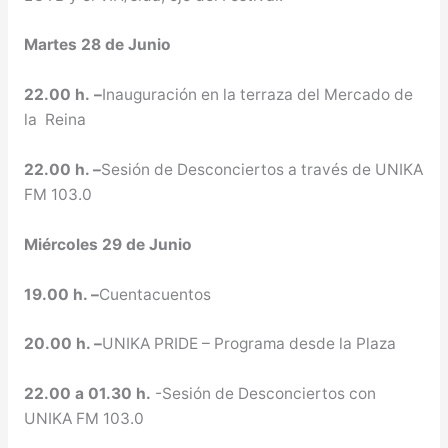
Martes 28 de Junio
22.00 h. –
Inauguración en la terraza del Mercado de
la Reina
22.00 h. –
Sesión de Desconciertos a través de UNIKA
FM 103.0
Miércoles 29 de Junio
19.00 h. –
Cuentacuentos
20.00 h. –
UNIKA PRIDE – Programa desde la Plaza
22.00 a 01.30 h.
-Sesión de Desconciertos con
UNIKA FM 103.0