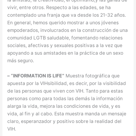
vivir, entre otros. Respecto a las edades, se ha
contemplado una franja que va desde los 21-32 años.
En general, hemos querido mostrar a unos jóvenes
empoderados, involucrados en la construcción de una
comunidad LGTB saludable, fomentando relaciones
sociales, afectivas y sexuales positivas a la vez que
apoyando a sus amistades en la práctica de un sexo
más seguro.
– “INFORMATION IS LIFE”
Muestra fotográfica que
apuesta por la VIHsibilidad, es decir, por la visibilidad
de las personas que viven con VIH. Tanto para estas
personas como para todas las demás la información
alarga la vida, mejora las condiciones de vida, y es
vida, al fin y al cabo. Esta muestra manda un mensaje
claro, esperanzador y positivo sobre la realidad del
VIH.