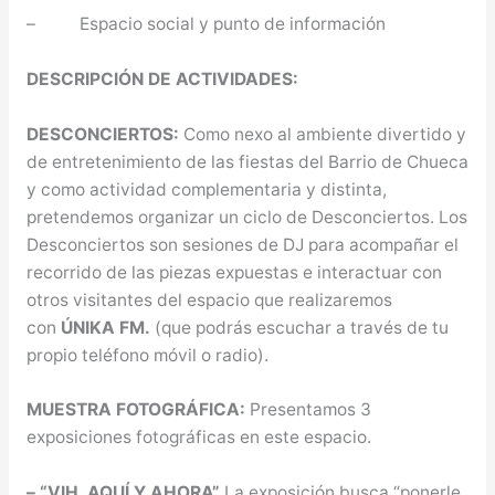
– Espacio social y punto de información
DESCRIPCIÓN DE ACTIVIDADES:
DESCONCIERTOS:
Como nexo al ambiente divertido y
de entretenimiento de las fiestas del Barrio de Chueca
y como actividad complementaria y distinta,
pretendemos organizar un ciclo de Desconciertos. Los
Desconciertos son sesiones de DJ para acompañar el
recorrido de las piezas expuestas e interactuar con
otros visitantes del espacio que realizaremos
con
ÚNIKA FM.
(que podrás escuchar a través de tu
propio teléfono móvil o radio).
MUESTRA FOTOGRÁFICA:
Presentamos 3
exposiciones fotográficas en este espacio.
– “VIH, AQUÍ Y AHORA”
La exposición busca “ponerle