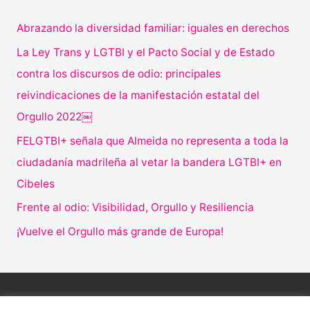
Abrazando la diversidad familiar: iguales en derechos
La Ley Trans y LGTBI y el Pacto Social y de Estado
contra los discursos de odio: principales
reivindicaciones de la manifestación estatal del
Orgullo 2022￼
FELGTBI+ señala que Almeida no representa a toda la
ciudadanía madrileña al vetar la bandera LGTBI+ en
Cibeles
Frente al odio: Visibilidad, Orgullo y Resiliencia
¡Vuelve el Orgullo más grande de Europa!