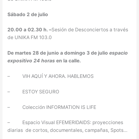
Sábado 2 de julio
20.00 a 02.30 h. –
Sesión de Desconciertos a través
de UNIKA FM 103.0
De martes 28 de junio a domingo 3 de julio
espacio
expositivo 24 horas
en la calle.
– VIH AQUÍ Y AHORA. HABLEMOS
– ESTOY SEGURO
– Colección INFORMATION IS LIFE
– Espacio Visual EFEMERIDAIDS: proyecciones
diarias de cortos, documentales, campañas, Spots…