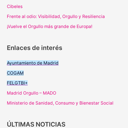
Cibeles
Frente al odio: Visibilidad, Orgullo y Resiliencia
¡Vuelve el Orgullo más grande de Europa!
Enlaces de interés
Ayuntamiento de Madrid
COGAM
FELGTBI+
Madrid Orgullo – MADO
Ministerio de Sanidad, Consumo y Bienestar Social
ÚLTIMAS NOTICIAS