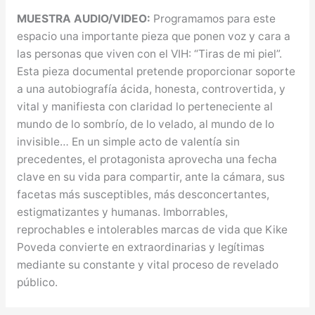
MUESTRA AUDIO/VIDEO:
Programamos para este
espacio una importante pieza que ponen voz y cara a
las personas que viven con el VIH: “Tiras de mi piel”.
Esta pieza documental pretende proporcionar soporte
a una autobiografía ácida, honesta, controvertida, y
vital y manifiesta con claridad lo perteneciente al
mundo de lo sombrío, de lo velado, al mundo de lo
invisible… En un simple acto de valentía sin
precedentes, el protagonista aprovecha una fecha
clave en su vida para compartir, ante la cámara, sus
facetas más susceptibles, más desconcertantes,
estigmatizantes y humanas. Imborrables,
reprochables e intolerables marcas de vida que Kike
Poveda convierte en extraordinarias y legítimas
mediante su constante y vital proceso de revelado
público.