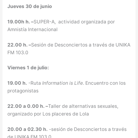
Jueves 30 de junio
19.00h h. –
SUPER-A, actividad organizada por
Amnistía Internacional
22.00 h. –
Sesión de Desconciertos a través de UNIKA
FM 103.0
Viernes 1 de julio:
19.00 h.
-Ruta
Information is Life
. Encuentro con los
protagonistas
22.00 a 0.00 h. –
Taller de alternativas sexuales,
organizado por Los placeres de Lola
20.00 a 02.30 h.
-sesión de Desconciertos a través
de UNIKA FM 103.0