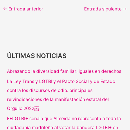
←
Entrada anterior
Entrada siguiente
→
ÚLTIMAS NOTICIAS
Abrazando la diversidad familiar: iguales en derechos
La Ley Trans y LGTBI y el Pacto Social y de Estado
contra los discursos de odio: principales
reivindicaciones de la manifestación estatal del
Orgullo 2022￼
FELGTBI+ señala que Almeida no representa a toda la
ciudadanía madrileña al vetar la bandera LGTBI+ en