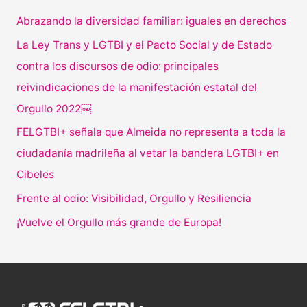
Abrazando la diversidad familiar: iguales en derechos
La Ley Trans y LGTBI y el Pacto Social y de Estado
contra los discursos de odio: principales
reivindicaciones de la manifestación estatal del
Orgullo 2022￼
FELGTBI+ señala que Almeida no representa a toda la
ciudadanía madrileña al vetar la bandera LGTBI+ en
Cibeles
Frente al odio: Visibilidad, Orgullo y Resiliencia
¡Vuelve el Orgullo más grande de Europa!