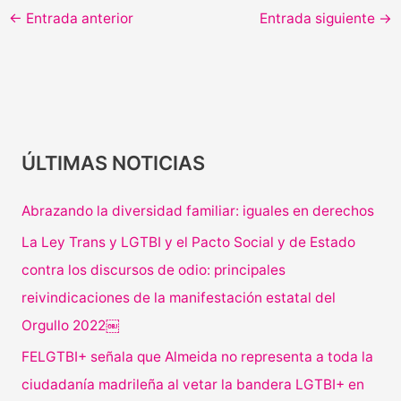
←
Entrada anterior
Entrada siguiente
→
ÚLTIMAS NOTICIAS
Abrazando la diversidad familiar: iguales en derechos
La Ley Trans y LGTBI y el Pacto Social y de Estado
contra los discursos de odio: principales
reivindicaciones de la manifestación estatal del
Orgullo 2022￼
FELGTBI+ señala que Almeida no representa a toda la
ciudadanía madrileña al vetar la bandera LGTBI+ en