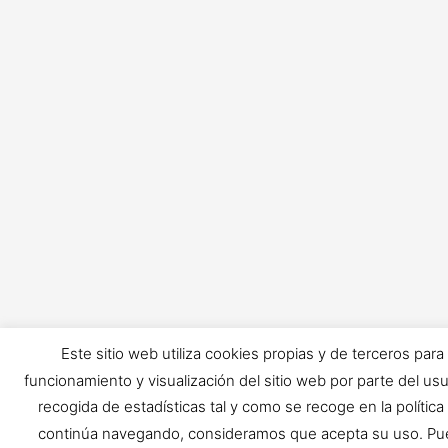
Este sitio web utiliza cookies propias y de terceros para
funcionamiento y visualización del sitio web por parte del usu
recogida de estadísticas tal y como se recoge en la política
continúa navegando, consideramos que acepta su uso. Pue