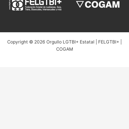
Copyright © 2026 Orgullo LGTBI+ Estatal | FELGTBI+ |
COGAM