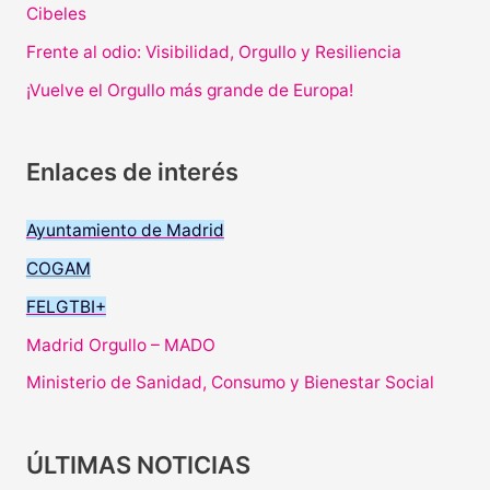
Cibeles
Frente al odio: Visibilidad, Orgullo y Resiliencia
¡Vuelve el Orgullo más grande de Europa!
Enlaces de interés
Ayuntamiento de Madrid
COGAM
FELGTBI+
Madrid Orgullo – MADO
Ministerio de Sanidad, Consumo y Bienestar Social
ÚLTIMAS NOTICIAS