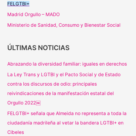
FELGTBI+
Madrid Orgullo – MADO
Ministerio de Sanidad, Consumo y Bienestar Social
ÚLTIMAS NOTICIAS
Abrazando la diversidad familiar: iguales en derechos
La Ley Trans y LGTBI y el Pacto Social y de Estado
contra los discursos de odio: principales
reivindicaciones de la manifestación estatal del
Orgullo 2022￼
FELGTBI+ señala que Almeida no representa a toda la
ciudadanía madrileña al vetar la bandera LGTBI+ en
Cibeles