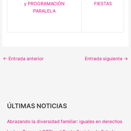
y PROGRAMACIÓN
FIESTAS
PARALELA
←
Entrada anterior
Entrada siguiente
→
ÚLTIMAS NOTICIAS
Abrazando la diversidad familiar: iguales en derechos