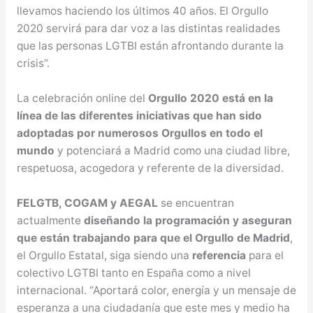
llevamos haciendo los últimos 40 años. El Orgullo
2020 servirá para dar voz a las distintas realidades
que las personas LGTBI están afrontando durante la
crisis”.
La celebración online del
Orgullo 2020 está en la
línea de las diferentes iniciativas que han sido
adoptadas por numerosos Orgullos en todo el
mundo
y potenciará a Madrid como una ciudad libre,
respetuosa, acogedora y referente de la diversidad.
FELGTB, COGAM y AEGAL
se encuentran
actualmente
diseñando la programación y aseguran
que están trabajando para que el Orgullo de Madrid
,
el Orgullo Estatal, siga siendo una
referencia
para el
colectivo LGTBI tanto en España como a nivel
internacional. “Aportará color, energía y un mensaje de
esperanza a una ciudadanía que este mes y medio ha