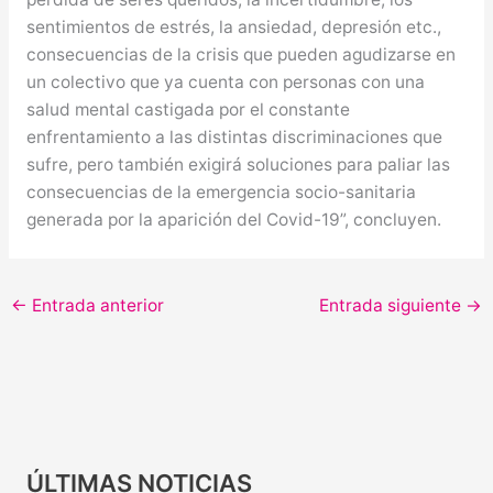
sentimientos de estrés, la ansiedad, depresión etc.,
consecuencias de la crisis que pueden agudizarse en
un colectivo que ya cuenta con personas con una
salud mental castigada por el constante
enfrentamiento a las distintas discriminaciones que
sufre, pero también exigirá soluciones para paliar las
consecuencias de la emergencia socio-sanitaria
generada por la aparición del Covid-19”, concluyen.
←
Entrada anterior
Entrada siguiente
→
ÚLTIMAS NOTICIAS