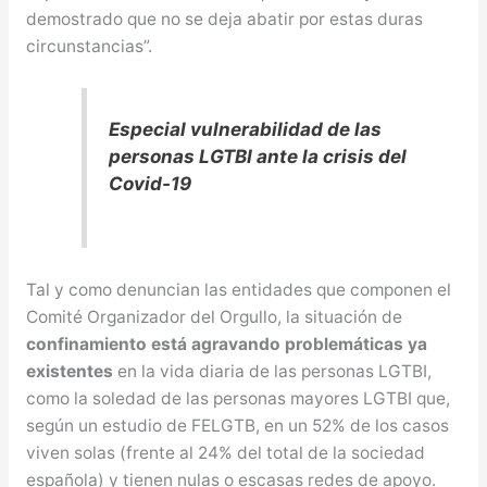
demostrado que no se deja abatir por estas duras
circunstancias”.
Especial vulnerabilidad de las
personas LGTBI ante la crisis del
Covid-19
Tal y como denuncian las entidades que componen el
Comité Organizador del Orgullo, la situación de
confinamiento está agravando problemáticas ya
existentes
en la vida diaria de las personas LGTBI,
como la soledad de las personas mayores LGTBI que,
según un estudio de FELGTB, en un 52% de los casos
viven solas (frente al 24% del total de la sociedad
española) y tienen nulas o escasas redes de apoyo.