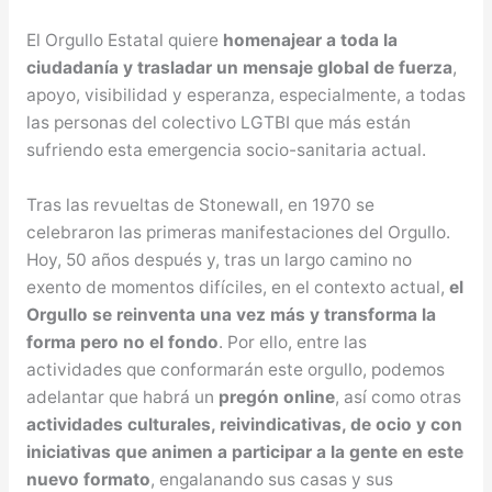
El Orgullo Estatal quiere
homenajear a toda la
ciudadanía y trasladar un mensaje global de fuerza
,
apoyo, visibilidad y esperanza, especialmente, a todas
las personas del colectivo LGTBI que más están
sufriendo esta emergencia socio-sanitaria actual.
Tras las revueltas de Stonewall, en 1970 se
celebraron las primeras manifestaciones del Orgullo.
Hoy, 50 años después y, tras un largo camino no
exento de momentos difíciles, en el contexto actual,
el
Orgullo se reinventa una vez más y transforma la
forma pero no el fondo
. Por ello, entre las
actividades que conformarán este orgullo, podemos
adelantar que habrá un
pregón online
, así como otras
actividades culturales, reivindicativas, de ocio y con
iniciativas que animen a participar a la gente en este
nuevo formato
, engalanando sus casas y sus