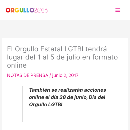
Ir
al
contenido
El Orgullo Estatal LGTBI tendrá
lugar del 1 al 5 de julio en formato
online
NOTAS DE PRENSA
/
junio 2, 2017
También se realizarán acciones
online el día 28 de junio, Día del
Orgullo LGTBI