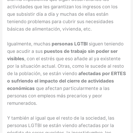
actividades que les garantizan los ingresos con los
que subsistir día a día y muchas de ellas están
teniendo problemas para cubrir sus necesidades
básicas de alimentación, vivienda, etc.
Igualmente, muchas
personas LGTBI
siguen teniendo
que acudir a sus
puestos de trabajo sin poder ser
visibles
, con el estrés que eso añade al ya existente
por la situación actual. Otras, como le sucede al resto
de la población, se están viendo
afectadas por ERTES
o sufriendo el impacto del cierre de actividades
económicas
que afectan particularmente a las
personas con empleos más precarios y peor
remunerados.
Y también al igual que el resto de la sociedad, las
personas LGTBI se están viendo afectadas por la
pérdida de seres queridos, la incertidumbre, los