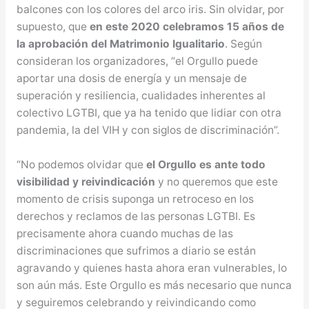
balcones con los colores del arco iris. Sin olvidar, por
supuesto, que
en este 2020 celebramos 15 años de
la aprobación del Matrimonio Igualitario
. Según
consideran los organizadores, “el Orgullo puede
aportar una dosis de energía y un mensaje de
superación y resiliencia, cualidades inherentes al
colectivo LGTBI, que ya ha tenido que lidiar con otra
pandemia, la del VIH y con siglos de discriminación”.
“No podemos olvidar que
el Orgullo es ante todo
visibilidad y reivindicación
y no queremos que este
momento de crisis suponga un retroceso en los
derechos y reclamos de las personas LGTBI. Es
precisamente ahora cuando muchas de las
discriminaciones que sufrimos a diario se están
agravando y quienes hasta ahora eran vulnerables, lo
son aún más. Este Orgullo es más necesario que nunca
y seguiremos celebrando y reivindicando como