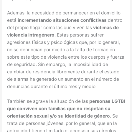
Además, la necesidad de permanecer en el domicilio
está
incrementando situaciones conflictivas
dentro
del propio hogar como las que viven las
víctimas de
violencia intragénero
. Estas personas sufren
agresiones físicas y psicológicas que, por lo general,
no se denuncian por miedo a la falta de formación
sobre este tipo de violencia entre los cuerpos y fuerza
de seguridad. Sin embargo, la imposibilidad de
cambiar de residencia libremente durante el estado
de alarma ha generado un aumento en el número de
denuncias durante el último mes y medio.
También se agrava la situación de las
personas LGTBI
que conviven con familias que no respetan su
orientación sexual y/o su identidad de género
. Se
trata de personas jóvenes, por lo general, que en la
actualidad tienen limitado el acceso a sus círculos