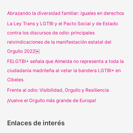
Abrazando la diversidad familiar: iguales en derechos
La Ley Trans y LGTBI y el Pacto Social y de Estado
contra los discursos de odio: principales
reivindicaciones de la manifestación estatal del
Orgullo 2022￼
FELGTBI+ señala que Almeida no representa a toda la
ciudadanía madrileña al vetar la bandera LGTBI+ en
Cibeles
Frente al odio: Visibilidad, Orgullo y Resiliencia
¡Vuelve el Orgullo más grande de Europa!
Enlaces de interés