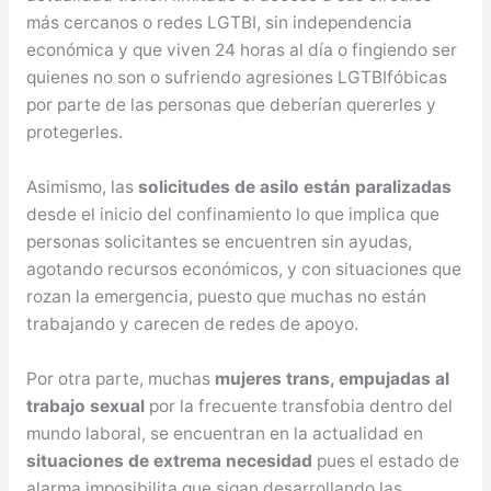
más cercanos o redes LGTBI, sin independencia
económica y que viven 24 horas al día o fingiendo ser
quienes no son o sufriendo agresiones LGTBIfóbicas
por parte de las personas que deberían quererles y
protegerles.
Asimismo, las
solicitudes de asilo están paralizadas
desde el inicio del confinamiento lo que implica que
personas solicitantes se encuentren sin ayudas,
agotando recursos económicos, y con situaciones que
rozan la emergencia, puesto que muchas no están
trabajando y carecen de redes de apoyo.
Por otra parte, muchas
mujeres trans, empujadas al
trabajo sexual
por la frecuente transfobia dentro del
mundo laboral, se encuentran en la actualidad en
situaciones de extrema necesidad
pues el estado de
alarma imposibilita que sigan desarrollando las