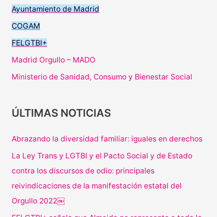
Ayuntamiento de Madrid
COGAM
FELGTBI+
Madrid Orgullo – MADO
Ministerio de Sanidad, Consumo y Bienestar Social
ÚLTIMAS NOTICIAS
Abrazando la diversidad familiar: iguales en derechos
La Ley Trans y LGTBI y el Pacto Social y de Estado
contra los discursos de odio: principales
reivindicaciones de la manifestación estatal del
Orgullo 2022￼