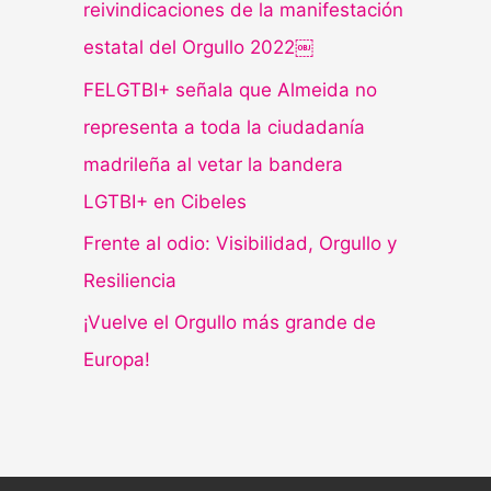
reivindicaciones de la manifestación
estatal del Orgullo 2022￼
FELGTBI+ señala que Almeida no
representa a toda la ciudadanía
madrileña al vetar la bandera
LGTBI+ en Cibeles
Frente al odio: Visibilidad, Orgullo y
Resiliencia
¡Vuelve el Orgullo más grande de
Europa!