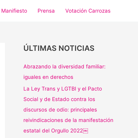
Manifiesto
Prensa
Votación Carrozas
ÚLTIMAS NOTICIAS
Abrazando la diversidad familiar:
iguales en derechos
La Ley Trans y LGTBI y el Pacto
Social y de Estado contra los
discursos de odio: principales
reivindicaciones de la manifestación
estatal del Orgullo 2022￼