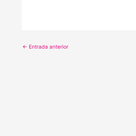
←
Entrada anterior