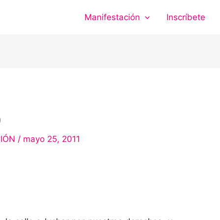
Manifestación
Inscríbete
@
IÓN
/
mayo 25, 2011