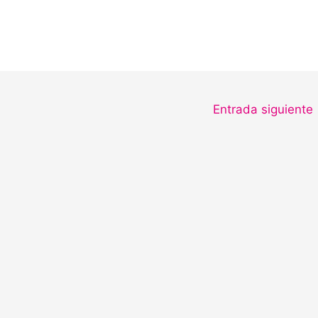
Entrada siguiente