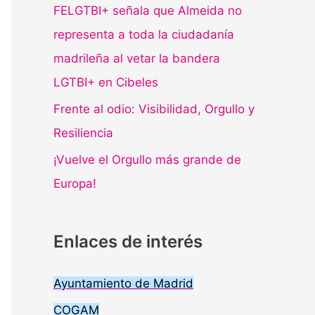
FELGTBI+ señala que Almeida no
representa a toda la ciudadanía
madrileña al vetar la bandera
LGTBI+ en Cibeles
Frente al odio: Visibilidad, Orgullo y
Resiliencia
¡Vuelve el Orgullo más grande de
Europa!
Enlaces de interés
Ayuntamiento de Madrid
COGAM