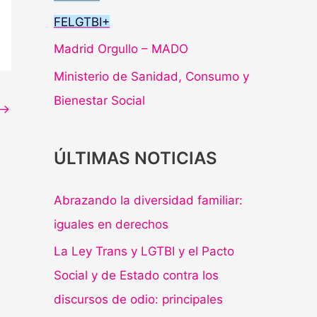
FELGTBI+
Madrid Orgullo – MADO
Ministerio de Sanidad, Consumo y
Bienestar Social
→
ÚLTIMAS NOTICIAS
Abrazando la diversidad familiar:
iguales en derechos
La Ley Trans y LGTBI y el Pacto
Social y de Estado contra los
discursos de odio: principales