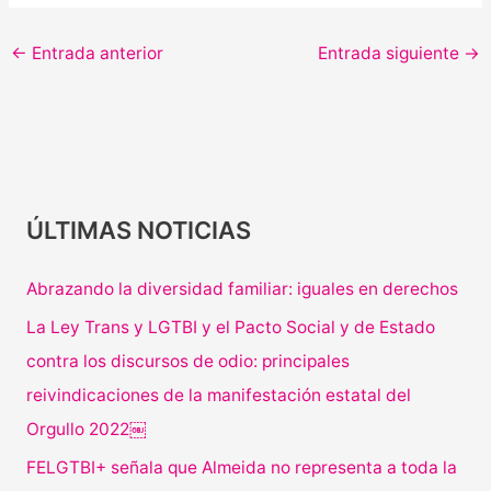
←
Entrada anterior
Entrada siguiente
→
ÚLTIMAS NOTICIAS
Abrazando la diversidad familiar: iguales en derechos
La Ley Trans y LGTBI y el Pacto Social y de Estado
contra los discursos de odio: principales
reivindicaciones de la manifestación estatal del
Orgullo 2022￼
FELGTBI+ señala que Almeida no representa a toda la