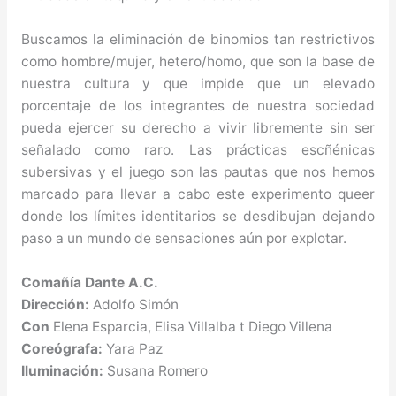
Buscamos la eliminación de binomios tan restrictivos
como hombre/mujer, hetero/homo, que son la base de
nuestra cultura y que impide que un elevado
porcentaje de los integrantes de nuestra sociedad
pueda ejercer su derecho a vivir libremente sin ser
señalado como raro. Las prácticas escñénicas
subersivas y el juego son las pautas que nos hemos
marcado para llevar a cabo este experimento queer
donde los límites identitarios se desdibujan dejando
paso a un mundo de sensaciones aún por explotar.
Comañía Dante A.C.
Dirección:
Adolfo Simón
Con
Elena Esparcia, Elisa Villalba t Diego Villena
Coreógrafa:
Yara Paz
Iluminación:
Susana Romero