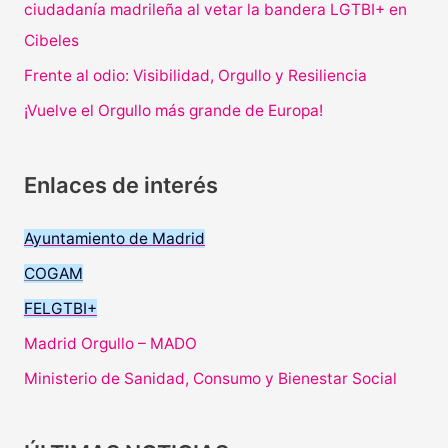
ciudadanía madrileña al vetar la bandera LGTBI+ en
Cibeles
Frente al odio: Visibilidad, Orgullo y Resiliencia
¡Vuelve el Orgullo más grande de Europa!
Enlaces de interés
Ayuntamiento de Madrid
COGAM
FELGTBI+
Madrid Orgullo – MADO
Ministerio de Sanidad, Consumo y Bienestar Social