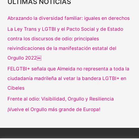
ÚLTIMAS NOTICIAS
Abrazando la diversidad familiar: iguales en derechos
La Ley Trans y LGTBI y el Pacto Social y de Estado
contra los discursos de odio: principales
reivindicaciones de la manifestación estatal del
Orgullo 2022￼
FELGTBI+ señala que Almeida no representa a toda la
ciudadanía madrileña al vetar la bandera LGTBI+ en
Cibeles
Frente al odio: Visibilidad, Orgullo y Resiliencia
¡Vuelve el Orgullo más grande de Europa!