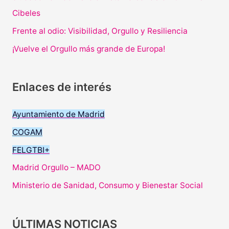
Cibeles
Frente al odio: Visibilidad, Orgullo y Resiliencia
¡Vuelve el Orgullo más grande de Europa!
Enlaces de interés
Ayuntamiento de Madrid
COGAM
FELGTBI+
Madrid Orgullo – MADO
Ministerio de Sanidad, Consumo y Bienestar Social
ÚLTIMAS NOTICIAS