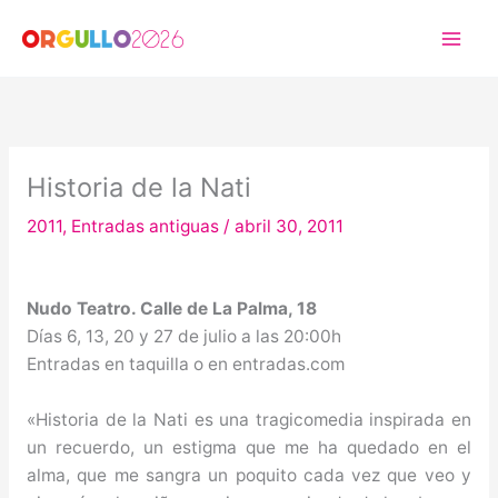
Ir
al
contenido
Historia de la Nati
2011
,
Entradas antiguas
/
abril 30, 2011
Nudo Teatro. Calle de La Palma, 18
Días 6, 13, 20 y 27 de julio a las 20:00h
Entradas en taquilla o en entradas.com
«Historia de la Nati es una tragicomedia inspirada en
un recuerdo, un estigma que me ha quedado en el
alma, que me sangra un poquito cada vez que veo y