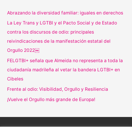
Abrazando la diversidad familiar: iguales en derechos
La Ley Trans y LGTBI y el Pacto Social y de Estado
contra los discursos de odio: principales
reivindicaciones de la manifestación estatal del
Orgullo 2022￼
FELGTBI+ señala que Almeida no representa a toda la
ciudadanía madrileña al vetar la bandera LGTBI+ en
Cibeles
Frente al odio: Visibilidad, Orgullo y Resiliencia
¡Vuelve el Orgullo más grande de Europa!