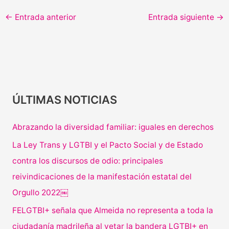
←
Entrada anterior
Entrada siguiente
→
ÚLTIMAS NOTICIAS
Abrazando la diversidad familiar: iguales en derechos
La Ley Trans y LGTBI y el Pacto Social y de Estado
contra los discursos de odio: principales
reivindicaciones de la manifestación estatal del
Orgullo 2022￼
FELGTBI+ señala que Almeida no representa a toda la
ciudadanía madrileña al vetar la bandera LGTBI+ en