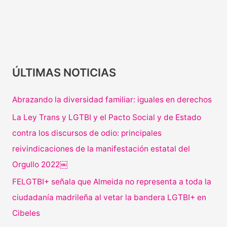
ÚLTIMAS NOTICIAS
Abrazando la diversidad familiar: iguales en derechos
La Ley Trans y LGTBI y el Pacto Social y de Estado
contra los discursos de odio: principales
reivindicaciones de la manifestación estatal del
Orgullo 2022￼
FELGTBI+ señala que Almeida no representa a toda la
ciudadanía madrileña al vetar la bandera LGTBI+ en
Cibeles