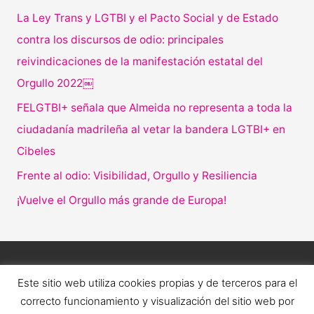
La Ley Trans y LGTBI y el Pacto Social y de Estado
contra los discursos de odio: principales
reivindicaciones de la manifestación estatal del
Orgullo 2022￼
FELGTBI+ señala que Almeida no representa a toda la
ciudadanía madrileña al vetar la bandera LGTBI+ en
Cibeles
Frente al odio: Visibilidad, Orgullo y Resiliencia
¡Vuelve el Orgullo más grande de Europa!
Este sitio web utiliza cookies propias y de terceros para el
correcto funcionamiento y visualización del sitio web por