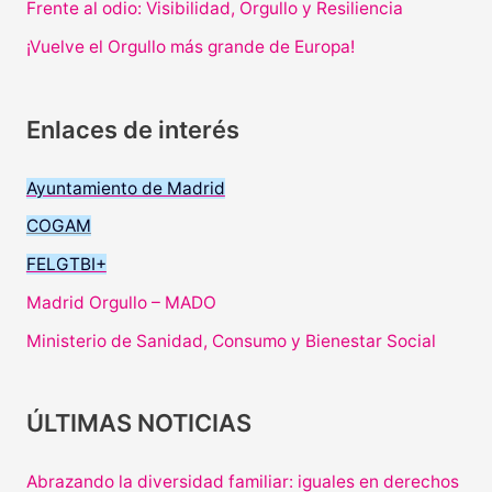
Frente al odio: Visibilidad, Orgullo y Resiliencia
¡Vuelve el Orgullo más grande de Europa!
Enlaces de interés
Ayuntamiento de Madrid
COGAM
FELGTBI+
Madrid Orgullo – MADO
Ministerio de Sanidad, Consumo y Bienestar Social
ÚLTIMAS NOTICIAS
Abrazando la diversidad familiar: iguales en derechos