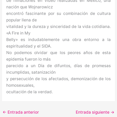
de filmaciones en vídeo realizadas en México, una
nación que Wojnarowicz
encontró fascinante por su combinación de cultura
popular llena de
vitalidad y la dureza y sinceridad de la vida cotidiana.
«A Fire in My
Belly» es indudablemente una obra entorno a la
espiritualidad y el SIDA.
No podemos olvidar que los peores años de esta
epidemia fueron lo más
parecido a un Día de difuntos, días de promesas
incumplidas, satanización
y persecución de los afectados, demonización de los
homosexuales,
ocultación de la verdad.
←
Entrada anterior
Entrada siguiente
→