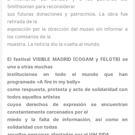
Smithsonian para reconsiderar
sus futuras donaciones y patrocinios. La obra fue
retirada de la
exposición por la dirección del museo sin informar a
los comisarios de la
muestra. La noticia dio la vuelta al mundo.
El festival VISIBLE MADRID (COGAM y FELGTB) se
une a otras muchas
instituciones en todo el mundo que han
programado «A fire in my belly»
como respuesta, protesta y acto de solidaridad con
todos aquellos artistas
cuyos derechos de expresión se encuentran
constantemente cercenados por el
miedo y la falta de información, así como en
solidaridad con todas
aquellas personas afectadas por el VIH SIDA.