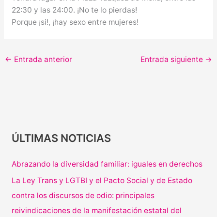
22:30 y las 24:00. ¡No te lo pierdas!
Porque ¡si!, ¡hay sexo entre mujeres!
←
Entrada anterior
Entrada siguiente
→
ÚLTIMAS NOTICIAS
Abrazando la diversidad familiar: iguales en derechos
La Ley Trans y LGTBI y el Pacto Social y de Estado
contra los discursos de odio: principales
reivindicaciones de la manifestación estatal del