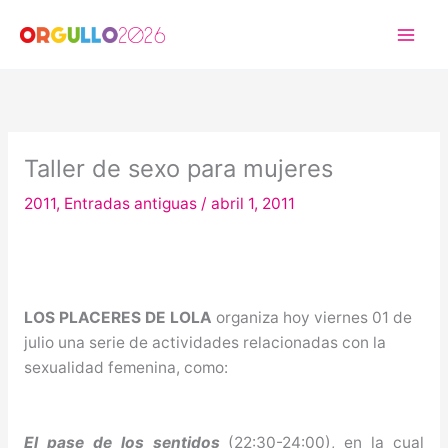
Ir
al
contenido
Taller de sexo para mujeres
2011
,
Entradas antiguas
/
abril 1, 2011
LOS PLACERES DE LOLA
organiza hoy viernes 01 de
julio una serie de actividades relacionadas con la
sexualidad femenina, como:
El pase de los sentidos
(22:30-24:00), en la cual