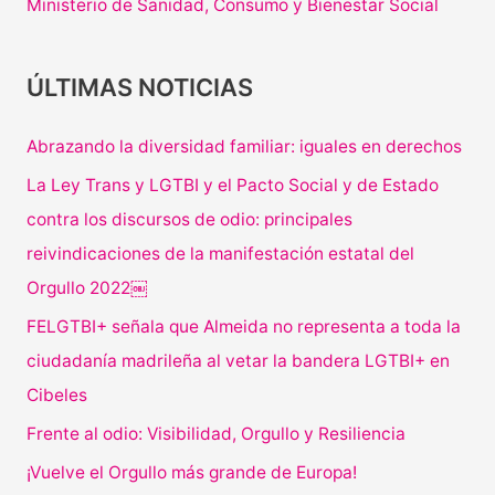
Ministerio de Sanidad, Consumo y Bienestar Social
ÚLTIMAS NOTICIAS
Abrazando la diversidad familiar: iguales en derechos
La Ley Trans y LGTBI y el Pacto Social y de Estado
contra los discursos de odio: principales
reivindicaciones de la manifestación estatal del
Orgullo 2022￼
FELGTBI+ señala que Almeida no representa a toda la
ciudadanía madrileña al vetar la bandera LGTBI+ en
Cibeles
Frente al odio: Visibilidad, Orgullo y Resiliencia
¡Vuelve el Orgullo más grande de Europa!