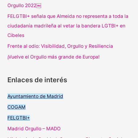
Orgullo 2022￼
FELGTBI+ señala que Almeida no representa a toda la
ciudadanía madrileña al vetar la bandera LGTBI+ en
Cibeles
Frente al odio: Visibilidad, Orgullo y Resiliencia
¡Vuelve el Orgullo más grande de Europa!
Enlaces de interés
Ayuntamiento de Madrid
COGAM
FELGTBI+
Madrid Orgullo – MADO