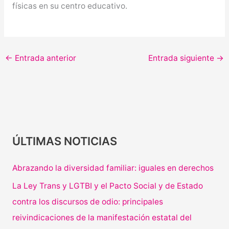
físicas en su centro educativo.
←
Entrada anterior
Entrada siguiente
→
ÚLTIMAS NOTICIAS
Abrazando la diversidad familiar: iguales en derechos
La Ley Trans y LGTBI y el Pacto Social y de Estado
contra los discursos de odio: principales
reivindicaciones de la manifestación estatal del