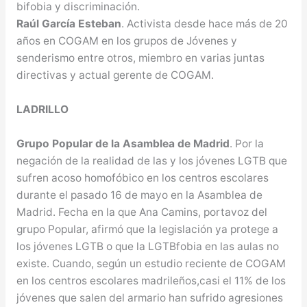
bifobia y discriminación.
Raúl García Esteban
. Activista desde hace más de 20
años en COGAM en los grupos de Jóvenes y
senderismo entre otros, miembro en varias juntas
directivas y actual gerente de COGAM.
LADRILLO
Grupo Popular de la Asamblea de Madrid
. Por la
negación de la realidad de las y los jóvenes LGTB que
sufren acoso homofóbico en los centros escolares
durante el pasado 16 de mayo en la Asamblea de
Madrid. Fecha en la que Ana Camins, portavoz del
grupo Popular, afirmó que la legislación ya protege a
los jóvenes LGTB o que la LGTBfobia en las aulas no
existe. Cuando, según un estudio reciente de COGAM
en los centros escolares madrileños,casi el 11% de los
jóvenes que salen del armario han sufrido agresiones