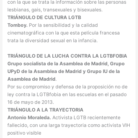
con la que se trata la información sobre las personas
lesbianas, gais, transexuales y bisexuales.
TRIÁNGULO DE CULTURA LGTB
Tomboy.
Por la sensibilidad y la calidad
cinematográfica con la que esta película francesa
trata la diversidad sexual en la infancia.
TRIÁNGULO DE LA LUCHA CONTRA LA LGTBFOBIA
Grupo socialista de la Asamblea de Madrid, Grupo
UPyD de la Asamblea de Madrid y Grupo IU de la
Asamblea de Madrid
.
Por su compromiso y defensa de la proposición no de
ley contra la LGTBfobia en las escuelas en el pasado
16 de mayo de 2013.
TRIÁNGULO A LA TRAYECTORIA
Antonio Moraleda.
Activista LGTB recientemente
fallecido, con una larga trayectoria como activista VIH
positivo visible