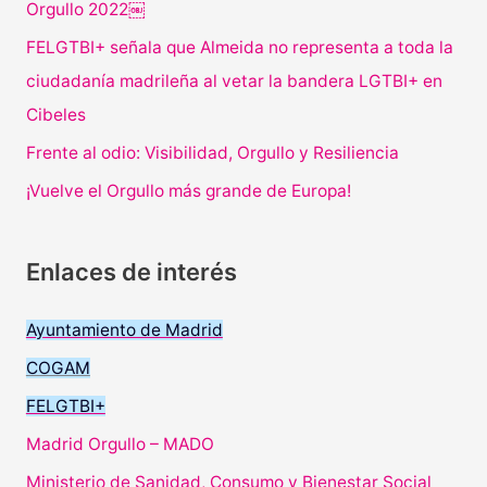
Orgullo 2022￼
FELGTBI+ señala que Almeida no representa a toda la
ciudadanía madrileña al vetar la bandera LGTBI+ en
Cibeles
Frente al odio: Visibilidad, Orgullo y Resiliencia
¡Vuelve el Orgullo más grande de Europa!
Enlaces de interés
Ayuntamiento de Madrid
COGAM
FELGTBI+
Madrid Orgullo – MADO
Ministerio de Sanidad, Consumo y Bienestar Social