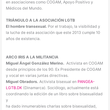
en asociaciones como COGAM, Apoyo Positivo y
Médicos del Mundo.
TRIÁNGULO A LA ASOCIACIÓN LGTB
El hombre transexual.
Por el trabajo, la visibilidad y
la lucha de esta asociación que este 2013 cumple 10
años de existencia.
ARCO IRIS A LA MILITANCIA
Miguel Ángel González Merino.
Activista en COGAM
desde principios de los 90. Ex Presidente de COGAM
y vocal en varias juntas directivas.
Miguel Obradors.
Activista bisexual en
PANGEA-
LGTB.DK
(Dinamarca). Sociólogo, actualmente está
coordinando la edición de un libro sobre bisexualidad
y
ha dado innumerables charlas sobre bisexualidad,