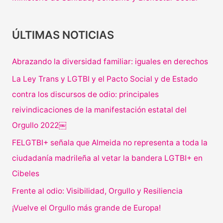
ÚLTIMAS NOTICIAS
Abrazando la diversidad familiar: iguales en derechos
La Ley Trans y LGTBI y el Pacto Social y de Estado
contra los discursos de odio: principales
reivindicaciones de la manifestación estatal del
Orgullo 2022￼
FELGTBI+ señala que Almeida no representa a toda la
ciudadanía madrileña al vetar la bandera LGTBI+ en
Cibeles
Frente al odio: Visibilidad, Orgullo y Resiliencia
¡Vuelve el Orgullo más grande de Europa!