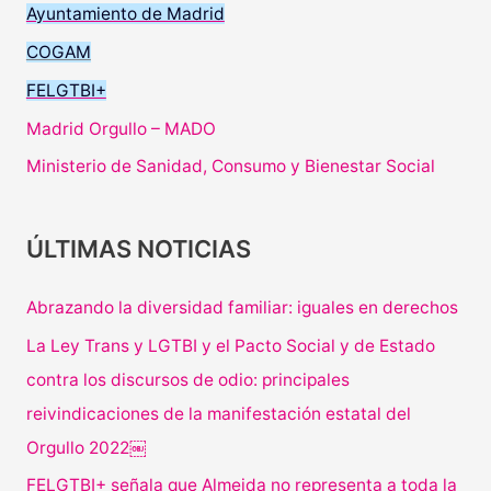
Ayuntamiento de Madrid
COGAM
FELGTBI+
Madrid Orgullo – MADO
Ministerio de Sanidad, Consumo y Bienestar Social
ÚLTIMAS NOTICIAS
Abrazando la diversidad familiar: iguales en derechos
La Ley Trans y LGTBI y el Pacto Social y de Estado
contra los discursos de odio: principales
reivindicaciones de la manifestación estatal del
Orgullo 2022￼
FELGTBI+ señala que Almeida no representa a toda la