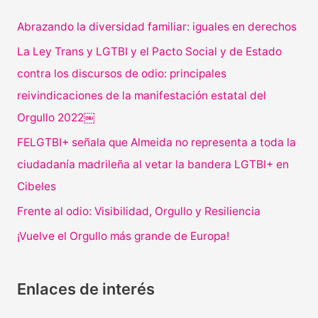
Abrazando la diversidad familiar: iguales en derechos
La Ley Trans y LGTBI y el Pacto Social y de Estado
contra los discursos de odio: principales
reivindicaciones de la manifestación estatal del
Orgullo 2022￼
FELGTBI+ señala que Almeida no representa a toda la
ciudadanía madrileña al vetar la bandera LGTBI+ en
Cibeles
Frente al odio: Visibilidad, Orgullo y Resiliencia
¡Vuelve el Orgullo más grande de Europa!
Enlaces de interés