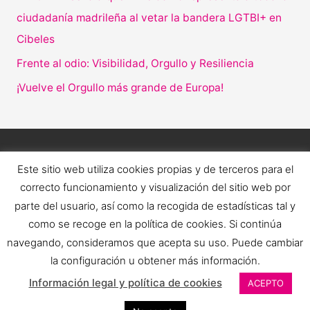
ciudadanía madrileña al vetar la bandera LGTBI+ en
Cibeles
Frente al odio: Visibilidad, Orgullo y Resiliencia
¡Vuelve el Orgullo más grande de Europa!
Este sitio web utiliza cookies propias y de terceros para el
correcto funcionamiento y visualización del sitio web por
parte del usuario, así como la recogida de estadísticas tal y
como se recoge en la política de cookies. Si continúa
navegando, consideramos que acepta su uso. Puede cambiar
la configuración u obtener más información.
Copyright © 2026 Orgullo LGTBI+ Estatal | FELGTBI+ |
Información legal y política de cookies
ACEPTO
COGAM