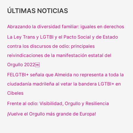
ÚLTIMAS NOTICIAS
Abrazando la diversidad familiar: iguales en derechos
La Ley Trans y LGTBI y el Pacto Social y de Estado
contra los discursos de odio: principales
reivindicaciones de la manifestación estatal del
Orgullo 2022￼
FELGTBI+ señala que Almeida no representa a toda la
ciudadanía madrileña al vetar la bandera LGTBI+ en
Cibeles
Frente al odio: Visibilidad, Orgullo y Resiliencia
¡Vuelve el Orgullo más grande de Europa!