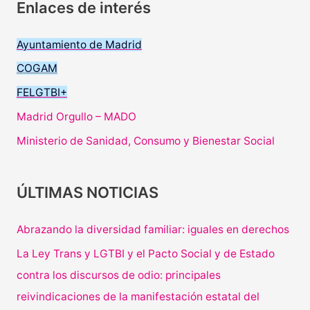
Enlaces de interés
Ayuntamiento de Madrid
COGAM
FELGTBI+
Madrid Orgullo – MADO
Ministerio de Sanidad, Consumo y Bienestar Social
ÚLTIMAS NOTICIAS
Abrazando la diversidad familiar: iguales en derechos
La Ley Trans y LGTBI y el Pacto Social y de Estado
contra los discursos de odio: principales
reivindicaciones de la manifestación estatal del