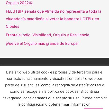
Orgullo 2022￼
FELGTBI+ señala que Almeida no representa a toda la
ciudadanía madrileña al vetar la bandera LGTBI+ en
Cibeles
Frente al odio: Visibilidad, Orgullo y Resiliencia
¡Vuelve el Orgullo más grande de Europa!
Este sitio web utiliza cookies propias y de terceros para el
correcto funcionamiento y visualización del sitio web por
parte del usuario, así como la recogida de estadísticas tal y
como se recoge en la política de cookies. Si continúa
navegando, consideramos que acepta su uso. Puede cambiar
la configuración u obtener más información.
Copyright © 2026 Orgullo LGTBI+ Estatal | FELGTBI+ |