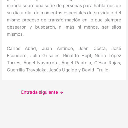
mirada sobre una serie de personas para hablarnos de
su día a día, de momentos especiales de su vida o del
mismo proceso de transformación en lo que siempre
desearon y buscaron, ni más ni menos, ser ellos
mismos.
Carlos Abad, Juan Antinoo, Joan Costa, José
Escudero, Julio Grisales, Rinaldo Hopf, Nuria López
Torres, Ángel Navarrete, Ángel Pantoja, César Rojas,
Guerrilla Travolaka, Jesús Ugalde y David Trullo.
Entrada siguiente
→